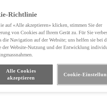
ie-Richtlinie
e auf «Alle akzeptieren» klicken, stimmen Sie der
rung von Cookies auf Ihrem Gerät zu. Für Sie verbe
 die Navigation auf der Website; uns helfen sie bei d
 der Website-Nutzung und der Entwicklung individu
ingmassnahmen.
Alle Cookies
Cookie-Einstellu
akzeptieren