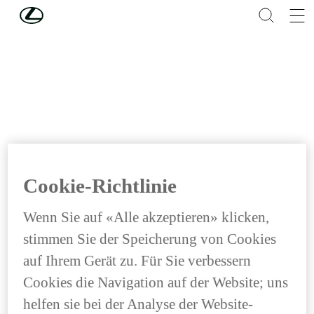
Skip to Main Content
(Eingabetaste drücken)
Cookie-Richtlinie
Wenn Sie auf «Alle akzeptieren» klicken,
stimmen Sie der Speicherung von Cookies
auf Ihrem Gerät zu. Für Sie verbessern
Cookies die Navigation auf der Website; uns
helfen sie bei der Analyse der Website-