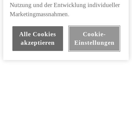
Nutzung und der Entwicklung individueller
Marketingmassnahmen.
Alle Cookies
Cookie-
akzeptieren
Einstellungen