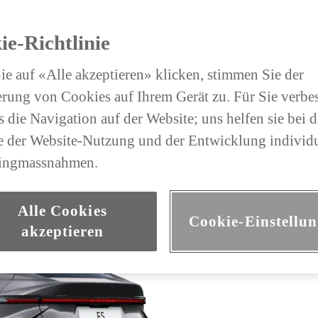
ie-Richtlinie
e auf «Alle akzeptieren» klicken, stimmen Sie der
rung von Cookies auf Ihrem Gerät zu. Für Sie verbe
 die Navigation auf der Website; uns helfen sie bei d
 der Website-Nutzung und der Entwicklung individu
ingmassnahmen.
Alle Cookies
Cookie-Einstellu
akzeptieren