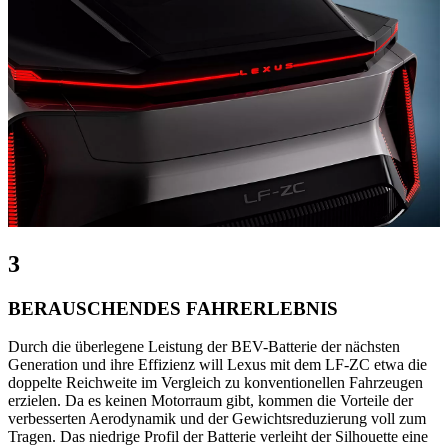
3
BERAUSCHENDES FAHRERLEBNIS
Durch die überlegene Leistung der BEV-Batterie der nächsten
Generation und ihre Effizienz will Lexus mit dem LF-ZC etwa die
doppelte Reichweite im Vergleich zu konventionellen Fahrzeugen
erzielen. Da es keinen Motorraum gibt, kommen die Vorteile der
verbesserten Aerodynamik und der Gewichtsreduzierung voll zum
Tragen. Das niedrige Profil der Batterie verleiht der Silhouette eine