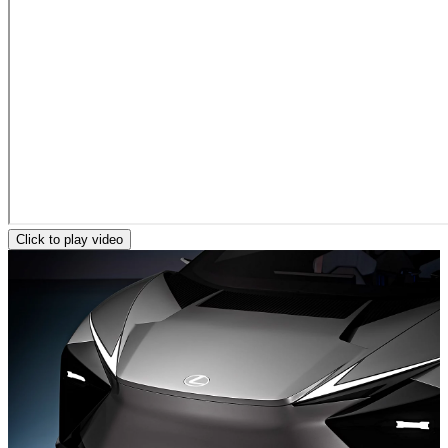
Click to play video