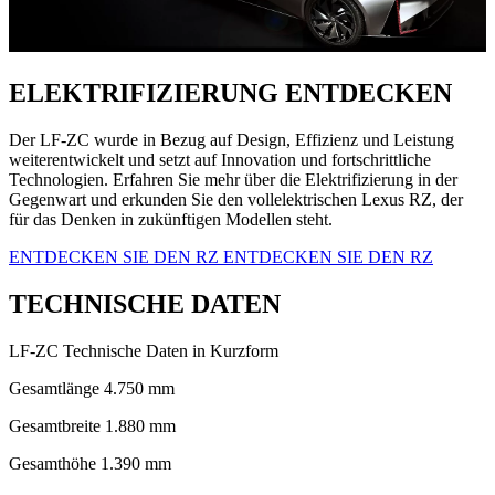
ELEKTRIFIZIERUNG ENTDECKEN
Der LF-ZC wurde in Bezug auf Design, Effizienz und Leistung
weiterentwickelt und setzt auf Innovation und fortschrittliche
Technologien. Erfahren Sie mehr über die Elektrifizierung in der
Gegenwart und erkunden Sie den vollelektrischen Lexus RZ, der
für das Denken in zukünftigen Modellen steht.
ENTDECKEN SIE DEN RZ
ENTDECKEN SIE DEN RZ
TECHNISCHE DATEN
LF-ZC Technische Daten in Kurzform
Gesamtlänge 4.750 mm
Gesamtbreite 1.880 mm
Gesamthöhe 1.390 mm