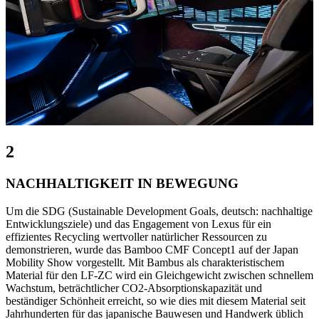
2
NACHHALTIGKEIT IN BEWEGUNG
Um die SDG (Sustainable Development Goals, deutsch: nachhaltige
Entwicklungsziele) und das Engagement von Lexus für ein
effizientes Recycling wertvoller natürlicher Ressourcen zu
demonstrieren, wurde das Bamboo CMF Concept1 auf der Japan
Mobility Show vorgestellt. Mit Bambus als charakteristischem
Material für den LF-ZC wird ein Gleichgewicht zwischen schnellem
Wachstum, beträchtlicher CO2-Absorptionskapazität und
beständiger Schönheit erreicht, so wie dies mit diesem Material seit
Jahrhunderten für das japanische Bauwesen und Handwerk üblich