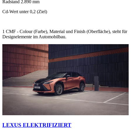
Radstand 2.890 mm
Cd-Wert unter 0,2 (Ziel)
1 CMF - Colour (Farbe), Material und Finish (Oberfläche), steht für
Designelemente im Automobilbau.
LEXUS ELEKTRIFIZIERT