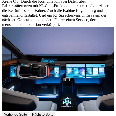
Arene OS. Durch die Kombination von Daten über
Fahrerpräferenzen mit KI-Chat-Funktionen lernt es und antizipiert
die Bedürfnisse der Fahrer. Auch die Kabine ist geräumig und
entspannend gestaltet. Und ein KI-Spracherkennungssystem der
nächsten Generation bietet dem Fahrer einen Service, der
menschliche Interaktion verkörpert.
Vorherige Seite
Nächste Seite