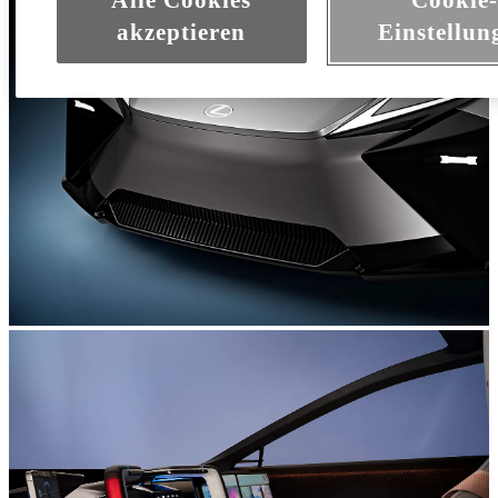
akzeptieren
Einstellun