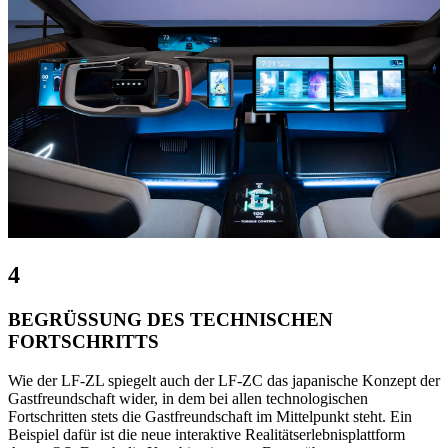
4
BEGRÜSSUNG DES TECHNISCHEN
FORTSCHRITTS
Wie der LF-ZL spiegelt auch der LF-ZC das japanische Konzept der
Gastfreundschaft wider, in dem bei allen technologischen
Fortschritten stets die Gastfreundschaft im Mittelpunkt steht. Ein
Beispiel dafür ist die neue interaktive Realitätserlebnisplattform