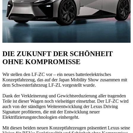
DIE ZUKUNFT DER SCHÖNHEIT
OHNE KOMPROMISSE
Wir stellen den LF-ZC vor – ein neues batterieelektrisches
Konzeptfahrzeug, das auf der Japan Mobility Show zusammen mit
dem Schwesterfahrzeug LF-ZL vorgestellt wurde.
Dank der Verkleinerung und Gewichtsreduzierung aller tragenden
Teile ist dieser Wagen noch vielseitiger einsetzbar. Der LF-ZC wird
auch von der ständigen Weiterentwicklung der Lexus Driving
Signature profitieren, die mit der Entwicklung neuer
Elektrifizierungstechnologien einhergeht.
Mit diesen beiden neuen Konzeptfahrzeugen präsentiert Lexus seine