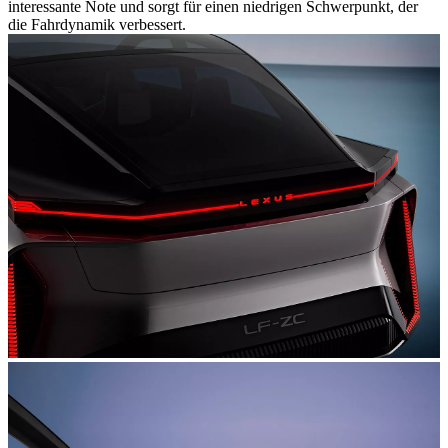
interessante Note und sorgt für einen niedrigen Schwerpunkt, der
die Fahrdynamik verbessert.