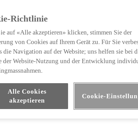
ie-Richtlinie
e auf «Alle akzeptieren» klicken, stimmen Sie der
rung von Cookies auf Ihrem Gerät zu. Für Sie verbe
 die Navigation auf der Website; uns helfen sie bei d
 der Website-Nutzung und der Entwicklung individu
ingmassnahmen.
Alle Cookies
Cookie-Einstellu
akzeptieren