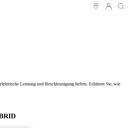
lektrische Leistung und Beschleunigung liefern. Erfahren Sie, wie
BRID