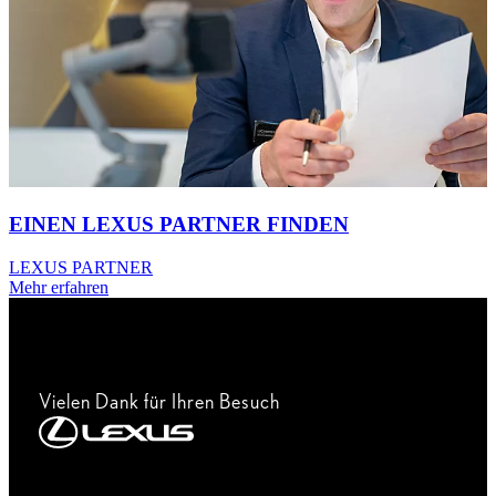
EINEN LEXUS PARTNER FINDEN
LEXUS PARTNER
Mehr erfahren
Vielen Dank für Ihren Besuch